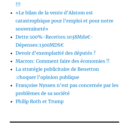
!!!
«Le bilan de la vente d’Alstom est
catastrophique pour l’emploi et pour notre
souveraineté»
Dette:100%-Recettes:1038Mds€-
Dépenses:1300MDS€
Devoir d’exemplarité des députés ?
Macron: Comment faire des économies !!
La stratégie publicitaire de Benetton
:choquer l’opinion publique
Françoise Nyssen n’est pas concernée par les
problèmes de sa société
Philip Roth et Trump