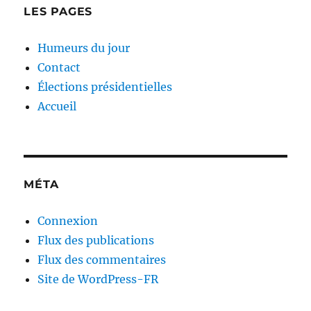
LES PAGES
Humeurs du jour
Contact
Élections présidentielles
Accueil
MÉTA
Connexion
Flux des publications
Flux des commentaires
Site de WordPress-FR