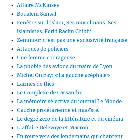
Affaire McKinsey
Boualem Sansal
Fenêtre sur l’islam, Ses musulmans, Ses
islamistes, Ferid Racim Chikhi
Zemmour n’est pas une exclusivité française
Attaques de policiers
Une femme courageuse
La phobie des avions du maire de Lyon
Michel Onfray: «La gauche acéphale»
Larmes de flics
Le Complexe de Cassandre
La mémoire sélective du journal Le Monde
Gauche prolétarienne et maoïste.
Le degré zéro de la littérature et du cinéma
L’affaire Delevoye et Macron
En route vers des lendemains qui chantent