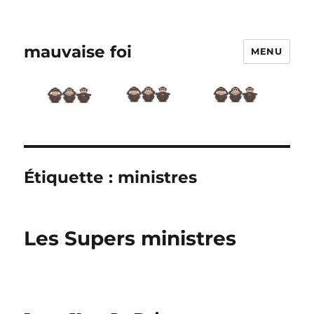
mauvaise foi
MENU
Étiquette :
ministres
Les Supers ministres