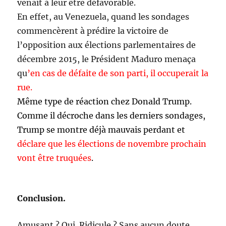
venait à leur être défavorable.
En effet, au Venezuela, quand les sondages
commencèrent à prédire la victoire de
l’opposition aux élections parlementaires de
décembre 2015, le Président Maduro menaça
qu
’en cas de défaite de son parti, il occuperait la
rue.
Même type de réaction chez Donald Trump.
Comme il décroche dans les derniers sondages,
Trump se montre déjà mauvais perdant et
déclare que les élections de novembre prochain
vont être truquées
.
Conclusion.
Amusant ? Oui. Ridicule ? Sans aucun doute.