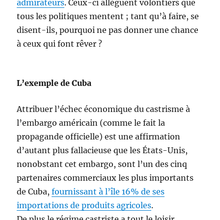
admirateurs
. Ceux-ci allèguent volontiers que
tous les politiques mentent ; tant qu’à faire, se
disent-ils, pourquoi ne pas donner une chance
à ceux qui font rêver ?
L’exemple de Cuba
Attribuer l’échec économique du castrisme à
l’embargo américain (comme le fait la
propagande officielle) est une affirmation
d’autant plus fallacieuse que les États-Unis,
nonobstant cet embargo, sont l’un des cinq
partenaires commerciaux les plus importants
de Cuba,
fournissant à l’île 16% de ses
importations de produits agricoles
.
De plus le régime castriste a tout le loisir