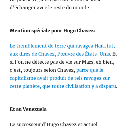
d’échanger avec le reste du monde.
Mention spéciale pour Hugo Chavez:
Le tremblement de terre qui ravagea Haïti fut,
aux dires de Chavez, l’œuvre des États-Unis
. Et
si l’on ne détecte pas de vie sur Mars, eh bien,
c’est, toujours selon Chavez,
parce que le
capitalisme avait produit de tels ravages sur
cette planète, que toute civilisation y a disparu
.
Et au Venezuela
Le successeur d’Hugo Chavez et actuel