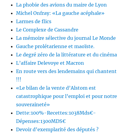
La phobie des avions du maire de Lyon
Michel Onfray: «La gauche acéphale»
Larmes de flics
Le Complexe de Cassandre
La mémoire sélective du journal Le Monde
Gauche prolétarienne et maoïste.
Le degré zéro de la littérature et du cinéma
L’affaire Delevoye et Macron
En route vers des lendemains qui chantent
!!!
«Le bilan de la vente d’Alstom est
catastrophique pour l’emploi et pour notre
souveraineté»
Dette:100%-Recettes:1038Mds€-
Dépenses:1300MDS€
Devoir d’exemplarité des députés ?