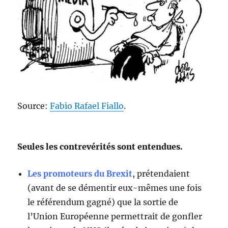
Source:
Fabio Rafael Fiallo
.
Seules les contrevérités sont entendues.
Les promoteurs du Brexit
, prétendaient
(avant de se démentir eux-mêmes une fois
le référendum gagné) que la sortie de
l’Union Européenne permettrait de gonfler