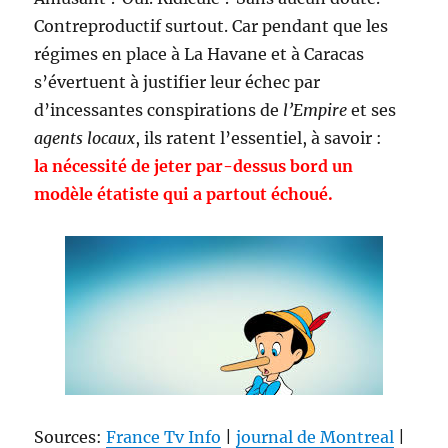
Contreproductif surtout. Car pendant que les
régimes en place à La Havane et à Caracas
s’évertuent à justifier leur échec par
d’incessantes conspirations de
l’Empire
et ses
agents locaux
, ils ratent l’essentiel, à savoir :
la nécessité de jeter par-dessus bord un
modèle étatiste qui a partout échoué.
Sources:
France Tv Info
|
journal de Montreal
|