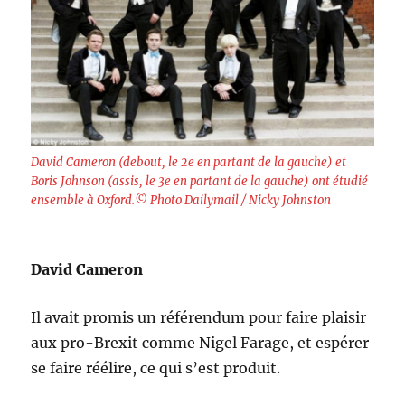
David Cameron (debout, le 2e en partant de la gauche) et
Boris Johnson (assis, le 3e en partant de la gauche) ont étudié
ensemble à Oxford.© Photo Dailymail / Nicky Johnston
David Cameron
Il avait promis un référendum pour faire plaisir
aux pro-Brexit comme Nigel Farage, et espérer
se faire réélire, ce qui s’est produit.