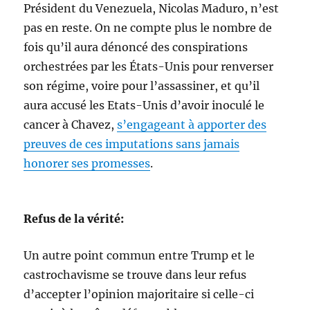
Président du Venezuela, Nicolas Maduro, n’est
pas en reste. On ne compte plus le nombre de
fois qu’il aura dénoncé des conspirations
orchestrées par les États-Unis pour renverser
son régime, voire pour l’assassiner, et qu’il
aura accusé les Etats-Unis d’avoir inoculé le
cancer à Chavez,
s’engageant à apporter des
preuves de ces imputations sans jamais
honorer ses promesses
.
Refus de la vérité:
Un autre point commun entre Trump et le
castrochavisme se trouve dans leur refus
d’accepter l’opinion majoritaire si celle-ci