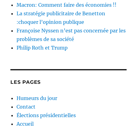
Macron: Comment faire des économies !!
La stratégie publicitaire de Benetton
:choquer l’opinion publique
Françoise Nyssen n’est pas concernée par les
problèmes de sa société
Philip Roth et Trump
LES PAGES
Humeurs du jour
Contact
Élections présidentielles
Accueil