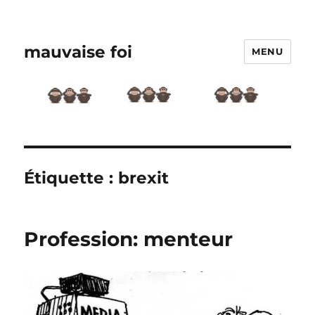
mauvaise foi
MENU
Étiquette :
brexit
Profession: menteur