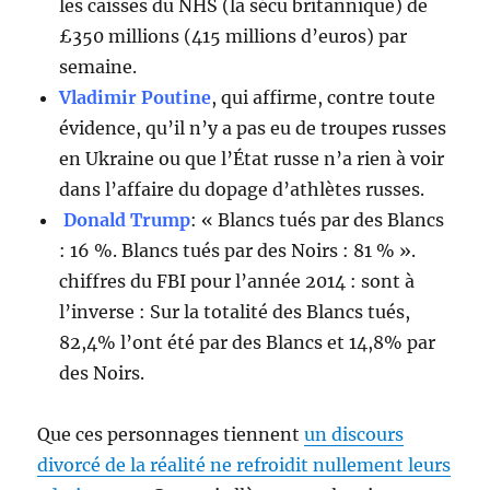
les caisses du NHS (la sécu britannique) de
£350 millions (415 millions d’euros) par
semaine.
Vladimir Poutine
, qui affirme, contre toute
évidence, qu’il n’y a pas eu de troupes russes
en Ukraine ou que l’État russe n’a rien à voir
dans l’affaire du dopage d’athlètes russes.
Donald Trump
: « Blancs tués par des Blancs
: 16 %. Blancs tués par des Noirs : 81 % ».
chiffres du FBI pour l’année 2014 : sont à
l’inverse : Sur la totalité des Blancs tués,
82,4% l’ont été par des Blancs et 14,8% par
des Noirs.
Que ces personnages tiennent
un discours
divorcé de la réalité ne refroidit nullement leurs